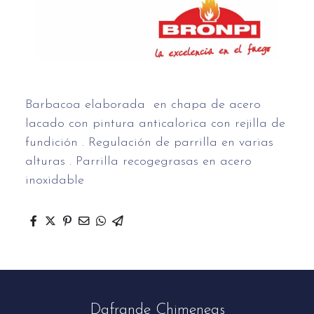
Barbacoa elaborada en chapa de acero
lacado con pintura anticalorica con rejilla de
fundición . Regulación de parrilla en varias
alturas . Parrilla recogegrasas en acero
inoxidable
Dafrande Chimeneas